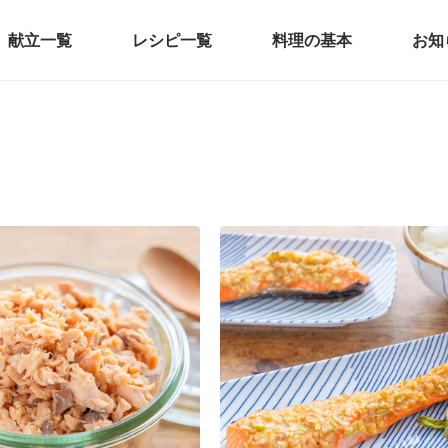
献立一覧
レシピ一覧
料理の基本
お知