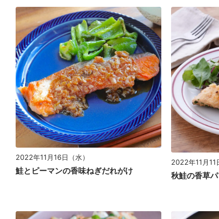
2022年11月16日（水）
2022年11月1
鮭とピーマンの香味ねぎだれがけ
秋鮭の香草パ