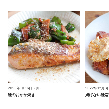
2023年1月16日（月）
2022年12月
鮭のおかか焼き
揚げない鮭南