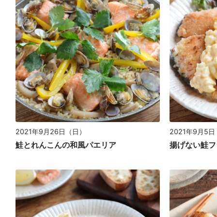
2021年9月5
2021年9月26日（日）
揚げない鮭フ
鮭とれんこんの和風パエリア