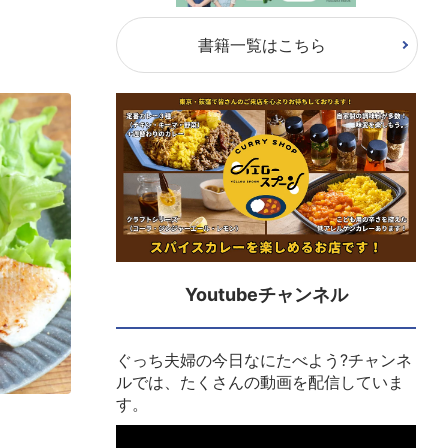
書籍一覧はこちら
Youtubeチャンネル
ぐっち夫婦の今日なにたべよう?チャンネ
ルでは、たくさんの動画を配信していま
す。