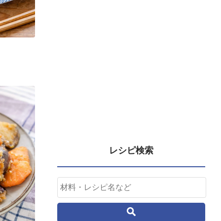
レシピ検索