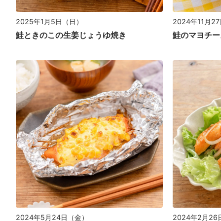
2025年1月5日（日）
2024年11月2
鮭ときのこの生姜じょうゆ焼き
鮭のマヨチー
2024年5月24日（金）
2024年2月2