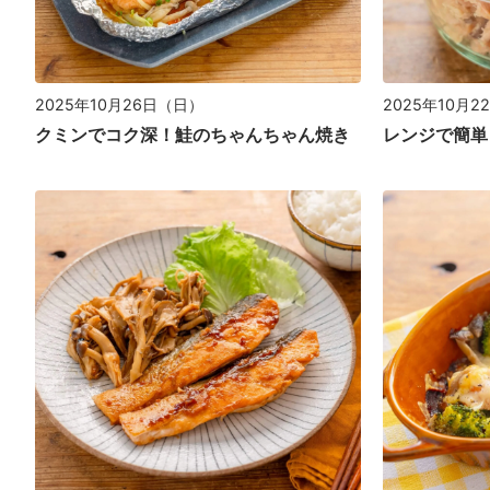
2025年10月26日（日）
2025年10月
クミンでコク深！鮭のちゃんちゃん焼き
レンジで簡単