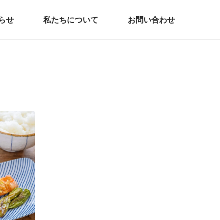
らせ
私たちについて
お問い合わせ