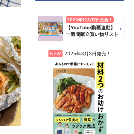
2022年12月17日更新！
【YouTube動画連動】
一週間献立買い物リスト
NEW
2025年3月3日発売！